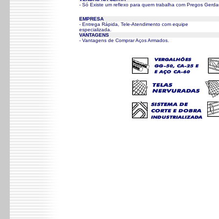
- Só Existe um reflexo para quem trabalha com Pregos Gerd
EMPRESA
- Entrega Rápida, Tele-Atendimento com equipe
especializada.
VANTAGENS
- Vantagens de Comprar Aços Armados.